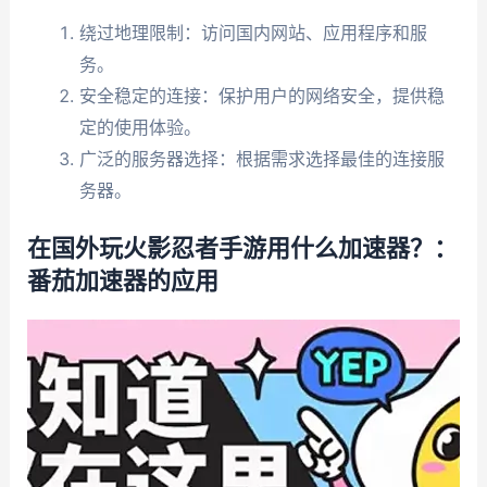
绕过地理限制：访问国内网站、应用程序和服
务。
安全稳定的连接：保护用户的网络安全，提供稳
定的使用体验。
广泛的服务器选择：根据需求选择最佳的连接服
务器。
在国外玩火影忍者手游用什么加速器？：
番茄加速器的应用