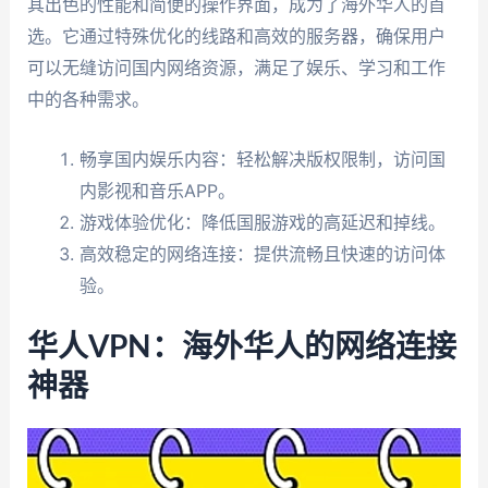
其出色的性能和简便的操作界面，成为了海外华人的首
选。它通过特殊优化的线路和高效的服务器，确保用户
可以无缝访问国内网络资源，满足了娱乐、学习和工作
中的各种需求。
畅享国内娱乐内容：轻松解决版权限制，访问国
内影视和音乐APP。
游戏体验优化：降低国服游戏的高延迟和掉线。
高效稳定的网络连接：提供流畅且快速的访问体
验。
华人VPN：海外华人的网络连接
神器