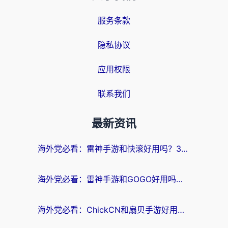
服务条款
隐私协议
应用权限
联系我们
最新资讯
海外党必看：雷神手游和快滚好用吗？3步选对回国加速器无缝刷国内资源
海外党必看：雷神手游和GOGO好用吗？3步选对回国加速器，无缝刷剧玩原神
海外党必看：ChickCN和扇贝手游好用吗？3步选对回国加速器无缝刷国内资源