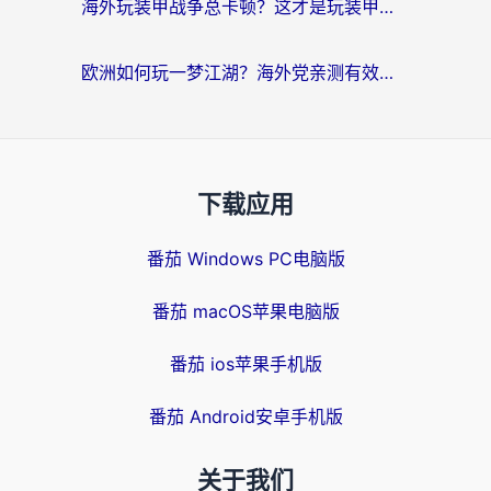
海外玩装甲战争总卡顿？这才是玩装甲战争最好的加速器（附马来西亚玩重装上阵攻略）
欧洲如何玩一梦江湖？海外党亲测有效的国服游戏加速指南
下载应用
番茄 Windows PC电脑版
番茄 macOS苹果电脑版
番茄 ios苹果手机版
番茄 Android安卓手机版
关于我们