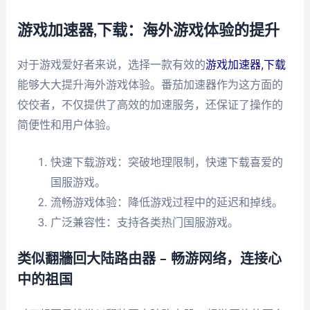
游戏加速器,下载：海外游戏体验的提升
对于游戏爱好者来说，选择一款有效的
游戏加速器,下载
能够大大提升海外游戏体验。番茄加速器作为这方面的
佼佼者，不仅提供了高效的加速服务，还保证了操作的
简便性和用户体验。
快速下载游戏：突破地理限制，快速下载喜爱的
国服游戏。
流畅游戏体验：降低游戏过程中的延迟和掉线。
广泛兼容性：支持各类热门国服游戏。
类似翻牆回大陆路由器 – 畅游网络，连接心
中的祖国