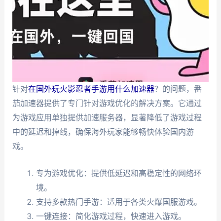
针对
在国外玩火影忍者手游用什么加速器
？的问题，番
茄加速器提供了专门针对游戏优化的解决方案。它通过
为游戏应用单独提供加速服务器，显著降低了游戏过程
中的延迟和掉线，确保海外玩家能够畅快体验国内游
戏。
专为游戏优化：提供低延迟和高稳定性的网络环
境。
支持多款热门手游：适用于各类火爆国服游戏。
一键连接：简化游戏过程，快速进入游戏。