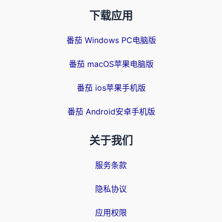
下载应用
番茄 Windows PC电脑版
番茄 macOS苹果电脑版
番茄 ios苹果手机版
番茄 Android安卓手机版
关于我们
服务条款
隐私协议
应用权限