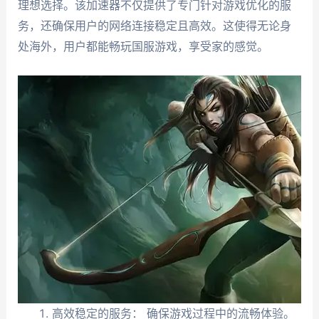
理想选择。该加速器不仅提供了专门针对游戏优化的服
务，还确保用户的网络连接稳定且高效。这使得无论身
处海外，用户都能畅玩国服游戏，享受家的感觉。
高效稳定的服务： 确保游戏过程中的流畅体验。