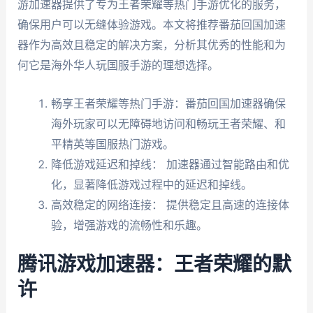
游加速器提供了专为王者荣耀等热门手游优化的服务，
确保用户可以无缝体验游戏。本文将推荐番茄回国加速
器作为高效且稳定的解决方案，分析其优秀的性能和为
何它是海外华人玩国服手游的理想选择。
畅享王者荣耀等热门手游：番茄回国加速器确保
海外玩家可以无障碍地访问和畅玩王者荣耀、和
平精英等国服热门游戏。
降低游戏延迟和掉线： 加速器通过智能路由和优
化，显著降低游戏过程中的延迟和掉线。
高效稳定的网络连接： 提供稳定且高速的连接体
验，增强游戏的流畅性和乐趣。
腾讯游戏加速器：王者荣耀的默
许