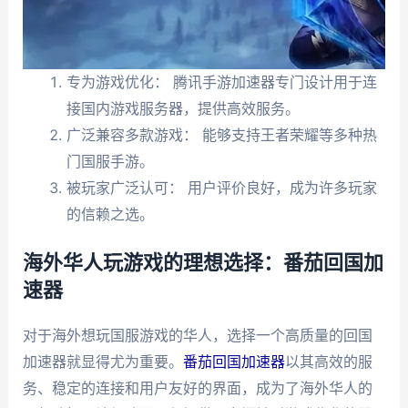
专为游戏优化： 腾讯手游加速器专门设计用于连
接国内游戏服务器，提供高效服务。
广泛兼容多款游戏： 能够支持王者荣耀等多种热
门国服手游。
被玩家广泛认可： 用户评价良好，成为许多玩家
的信赖之选。
海外华人玩游戏的理想选择：番茄回国加
速器
对于海外想玩国服游戏的华人，选择一个高质量的回国
加速器就显得尤为重要。
番茄回国加速器
以其高效的服
务、稳定的连接和用户友好的界面，成为了海外华人的