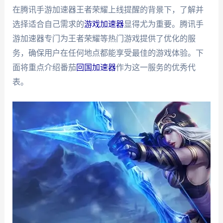
在腾讯手游加速器王者荣耀上线提醒的背景下，了解并
选择适合自己需求的
游戏加速器
显得尤为重要。腾讯手
游加速器专门为王者荣耀等热门游戏提供了优化的服
务，确保用户在任何地点都能享受最佳的游戏体验。下
面将重点介绍番茄
回国加速器
作为这一服务的优秀代
表。