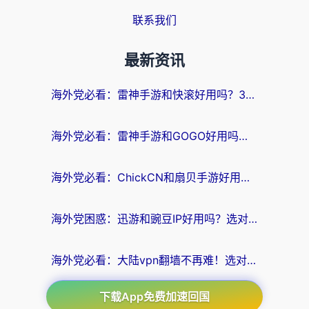
联系我们
最新资讯
海外党必看：雷神手游和快滚好用吗？3步选对回国加速器无缝刷国内资源
海外党必看：雷神手游和GOGO好用吗？3步选对回国加速器，无缝刷剧玩原神
海外党必看：ChickCN和扇贝手游好用吗？3步选对回国加速器无缝刷国内资源
海外党困惑：迅游和豌豆IP好用吗？选对回国加速器，刷剧游戏再也不卡
海外党必看：大陆vpn翻墙不再难！选对加速器，无缝刷国内资源
下载App免费加速回国