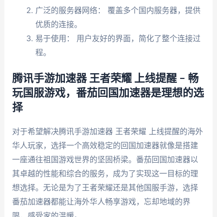
广泛的服务器网络： 覆盖多个国内服务器，提供
优质的连接。
易于使用： 用户友好的界面，简化了整个连接过
程。
腾讯手游加速器 王者荣耀 上线提醒 – 畅
玩国服游戏，番茄回国加速器是理想的选
择
对于希望解决腾讯手游加速器 王者荣耀 上线提醒的海外
华人玩家，选择一个高效稳定的回国加速器就像是搭建
一座通往祖国游戏世界的坚固桥梁。番茄回国加速器以
其卓越的性能和综合的服务，成为了实现这一目标的理
想选择。无论是为了王者荣耀还是其他国服手游，选择
番茄加速器都能让海外华人畅享游戏，忘却地域的界
限，感受家的温暖。