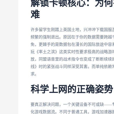
解锁卡顿核心：为何
难
许多留学生刚踏上英国土地，兴冲冲下载国服
频繁的强制退出。原因在于你的数据需要跨越
免，更棘手的是数据包在漫长的国际旅途中容易
玩《率土之滨》这类实时性要求极高的战略游
放，同盟语音里的战术指令也变成了断断续续
线》时的紧张战斗同样深受其害。而单纯依赖
求。
科学上网的正确姿势
要真正解决问题，一个关键设备不可或缺——
化游戏数据流。不同于普通工具，游戏加速器