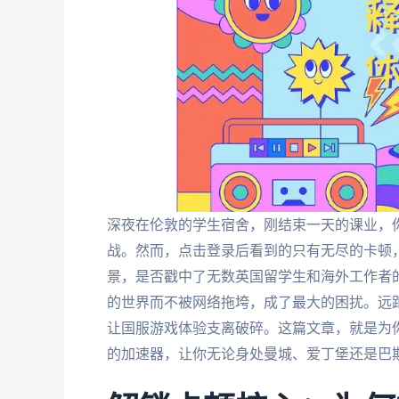
深夜在伦敦的学生宿舍，刚结束一天的课业，
战。然而，点击登录后看到的只有无尽的卡顿
景，是否戳中了无数英国留学生和海外工作者
的世界而不被网络拖垮，成了最大的困扰。远
让国服游戏体验支离破碎。这篇文章，就是为
的加速器，让你无论身处曼城、爱丁堡还是巴