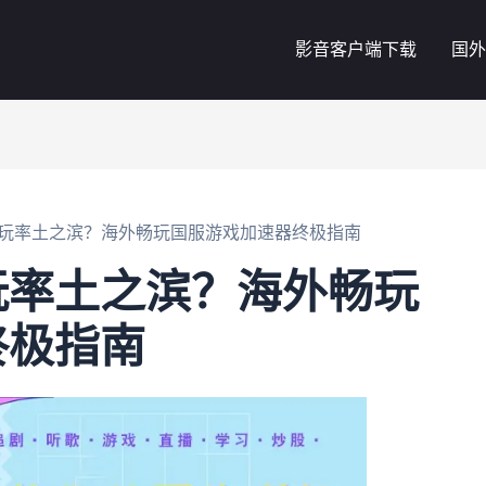
影音客户端下载
国外
玩率土之滨？海外畅玩国服游戏加速器终极指南
玩率土之滨？海外畅玩
终极指南