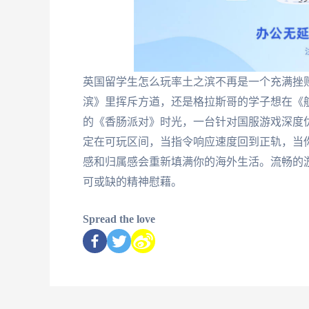
英国留学生怎么玩率土之滨不再是一个充满挫
滨》里挥斥方遒，还是格拉斯哥的学子想在《
的《香肠派对》时光，一台针对国服游戏深度
定在可玩区间，当指令响应速度回到正轨，当
感和归属感会重新填满你的海外生活。流畅的
可或缺的精神慰藉。
Spread the love