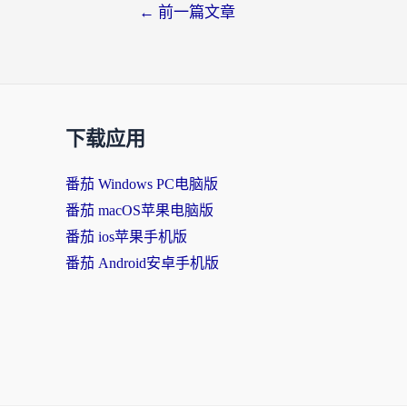
←
前一篇文章
下载应用
番茄 Windows PC电脑版
番茄 macOS苹果电脑版
番茄 ios苹果手机版
番茄 Android安卓手机版