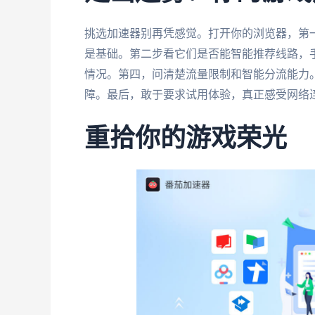
挑选加速器别再凭感觉。打开你的浏览器，第一
是基础。第二步看它们是否能智能推荐线路，
情况。第四，问清楚流量限制和智能分流能力
障。最后，敢于要求试用体验，真正感受网络
重拾你的游戏荣光