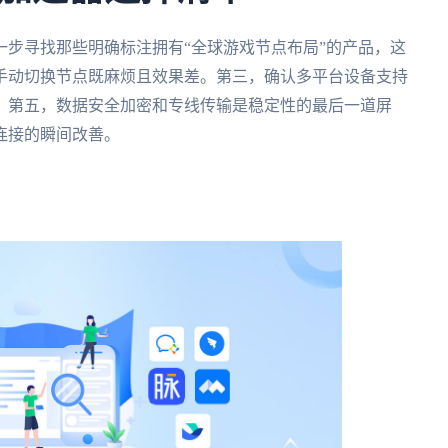
步寻找那些明确标注拥有“全球游戏节点布局”的产品，这
手动切换节点既麻烦且效果差。第三，确认多平台设备支持
。第五，数据安全加密和专线传输是稳定性的最后一道屏
连接的瞬间改善。