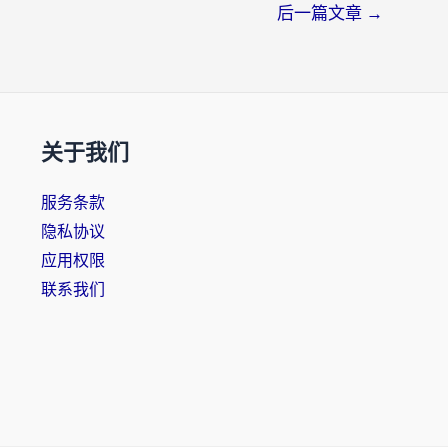
后一篇文章
→
关于我们
服务条款
隐私协议
应用权限
联系我们