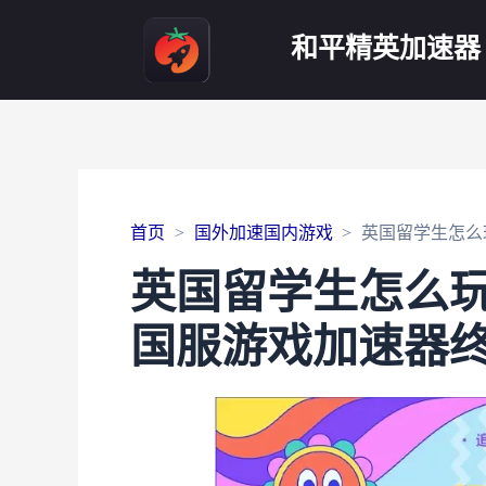
和平精英加速器
首页
国外加速国内游戏
英国留学生怎么
英国留学生怎么
国服游戏加速器