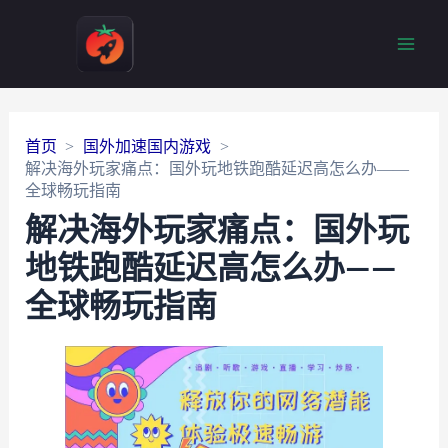
Main
Men
首页
国外加速国内游戏
解决海外玩家痛点：国外玩地铁跑酷延迟高怎么办——
全球畅玩指南
解决海外玩家痛点：国外玩
地铁跑酷延迟高怎么办——
全球畅玩指南