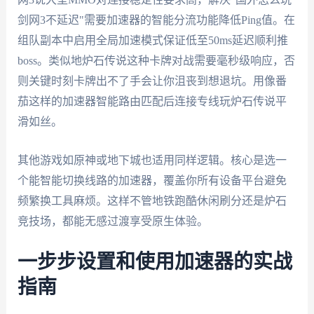
剑网3不延迟"需要加速器的智能分流功能降低Ping值。在
组队副本中启用全局加速模式保证低至50ms延迟顺利推
boss。类似地炉石传说这种卡牌对战需要毫秒级响应，否
则关键时刻卡牌出不了手会让你沮丧到想退坑。用像番
茄这样的加速器智能路由匹配后连接专线玩炉石传说平
滑如丝。
其他游戏如原神或地下城也适用同样逻辑。核心是选一
个能智能切换线路的加速器，覆盖你所有设备平台避免
频繁换工具麻烦。这样不管地铁跑酷休闲刷分还是炉石
竞技场，都能无感过渡享受原生体验。
一步步设置和使用加速器的实战
指南