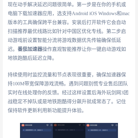
现在动手解决延迟问题很简单。第一步是在你的手机或
电脑下载加速器应用，选支持Android iOS Windows和mac
版本的工具确保跨平台兼容。安装后打开软件它会自动
扫描推荐最优线路比如针对中国区优化专线。第二步启
动游戏前设置智能分流将游戏数据优先传输确保低延
迟。
番茄加速器
操作直观智能推荐让你一键启动游戏如
地铁跑酷后延迟立降。
持续使用时监控流量和节点表现很重要，确保加速器保
持100M带宽保障游戏流畅。遇到问题别慌专业售后团队
实时在线处理你的反馈。经过这样设置后海外玩剑网3团
战稳定不掉队或是地铁跑酷得分飙升就成常态了。记住
保持软件更新利用新功能提升体验。