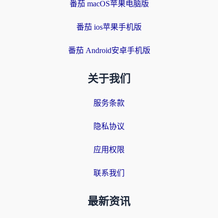
番茄 macOS苹果电脑版
番茄 ios苹果手机版
番茄 Android安卓手机版
关于我们
服务条款
隐私协议
应用权限
联系我们
最新资讯