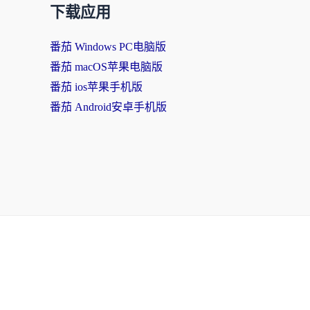
下载应用
番茄 Windows PC电脑版
番茄 macOS苹果电脑版
番茄 ios苹果手机版
番茄 Android安卓手机版