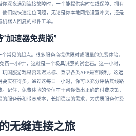
当你深夜遇到连接故障时，一个能提供实时在线保障、拥有
。他们能快速定位问题，无论是你本地网络设置冲突，还是
有机器人回复的邮件工单。
“加速器免费版”
一个常见的起点。很多服务商提供限时或限量的免费体验，
免费一小时”，这就是一个极具诚意的试金石。这一小时，
玩国服游戏是否延迟达标、登录各类APP是否顺利。这远
试用要实在得多。通过这每日一小时，你可以充分评估其线路
费。记住，免费体验的价值在于帮你做出正确的付费决策，
昂的服务器和带宽成本，长期稳定的需求，为优质服务付费
的无缝连接之旅