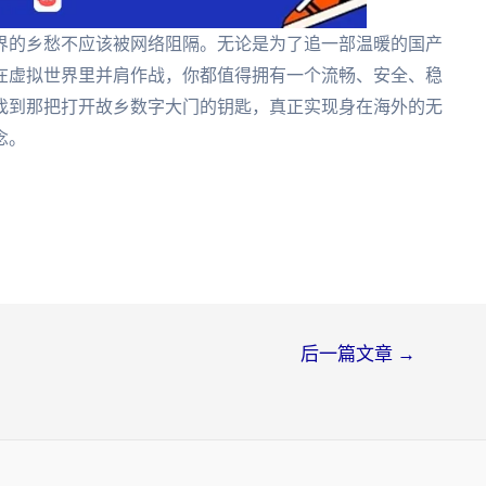
界的乡愁不应该被网络阻隔。无论是为了追一部温暖的国产
在虚拟世界里并肩作战，你都值得拥有一个流畅、安全、稳
找到那把打开故乡数字大门的钥匙，真正实现身在海外的无
念。
后一篇文章
→