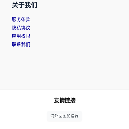
关于我们
服务条款
隐私协议
应用权限
联系我们
友情链接
海外回国加速器