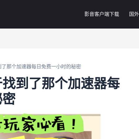
影音客户端下载
国外
到了那个加速器每日免费一小时的秘密
于找到了那个加速器每
秘密