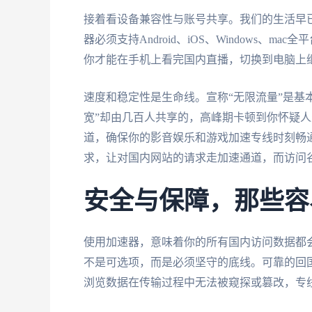
接着看设备兼容性与账号共享。我们的生活早
器必须支持Android、iOS、Windows
你才能在手机上看完国内直播，切换到电脑上
速度和稳定性是生命线。宣称“无限流量”是基
宽”却由几百人共享的，高峰期卡顿到你怀疑人
道，确保你的影音娱乐和游戏加速专线时刻畅
求，让对国内网站的请求走加速通道，而访问
安全与保障，那些容
使用加速器，意味着你的所有国内访问数据都
不是可选项，而是必须坚守的底线。可靠的回
浏览数据在传输过程中无法被窥探或篡改，专线