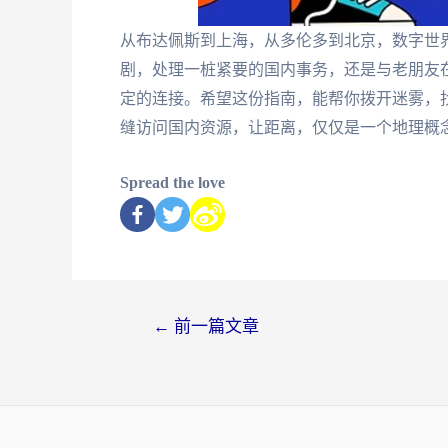
从布达佩斯到上海，从多伦多到北京，数字世
剧，处理一桩紧要的国内事务，还是与老朋友
定的连接。希望这份指南，能帮你拨开迷雾，
缝访问国内资源，让距离，仅仅是一个地理概
Spread the love
←
前一篇文章