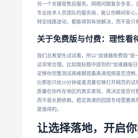
另一个关键是售后服务。网络问题复杂多变，
专业技术人员团队的服务商，能让你瞬间安心
特定线路波动，都能得到有效解决，而不是只
关于免费版与付费：理性看待
我们总希望先试试看，所以“加速器免费版”是
这非常合理。比如我标题中提到的“加速器每日
足够你完整测试高峰期观看高清视频是否流畅、
比那些只给10分钟或者流量仅够打开网页的
质量在你所在地区的真实表现，再决定是否付
而不是长期依赖。稳定高速的回国专线需要高
是值得的。
让选择落地，开启你