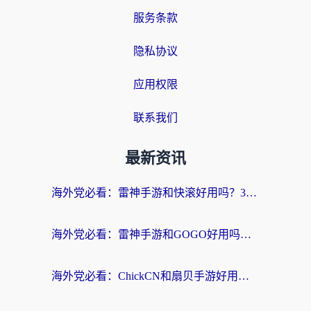
服务条款
隐私协议
应用权限
联系我们
最新资讯
海外党必看：雷神手游和快滚好用吗？3步选对回国加速器无缝刷国内资源
海外党必看：雷神手游和GOGO好用吗？3步选对回国加速器，无缝刷剧玩原神
海外党必看：ChickCN和扇贝手游好用吗？3步选对回国加速器无缝刷国内资源