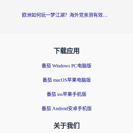
欧洲如何玩一梦江湖？海外党亲测有效的国服游戏加速指南
下载应用
番茄 Windows PC电脑版
番茄 macOS苹果电脑版
番茄 ios苹果手机版
番茄 Android安卓手机版
关于我们