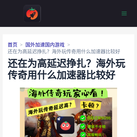
Main
Men
首页
国外加速国内游戏
还在为高延迟挣扎？海外玩传奇用什么加速器比较好
还在为高延迟挣扎？海外玩
传奇用什么加速器比较好