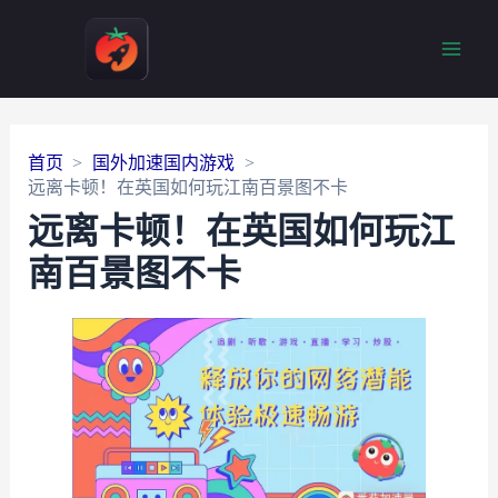
Main
Men
首页
国外加速国内游戏
远离卡顿！在英国如何玩江南百景图不卡
远离卡顿！在英国如何玩江
南百景图不卡