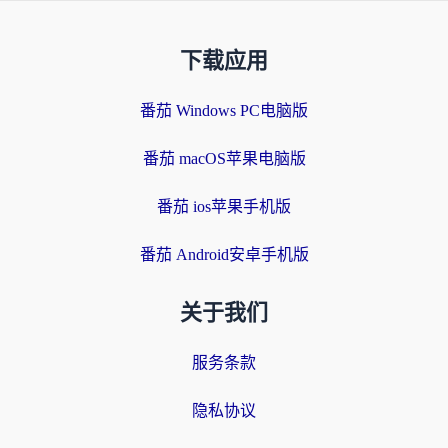
下载应用
番茄 Windows PC电脑版
番茄 macOS苹果电脑版
番茄 ios苹果手机版
番茄 Android安卓手机版
关于我们
服务条款
隐私协议