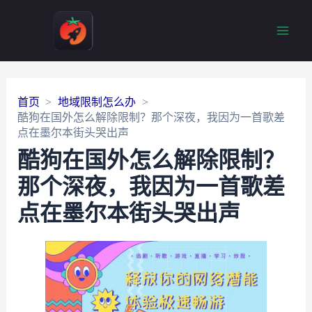
Main
Men
首页
地域限制怎么办
酷狗在国外怎么解除限制？那个深夜，我因为一首歌差
点在墨尔本街头哭出声
酷狗在国外怎么解除限制？
那个深夜，我因为一首歌差
点在墨尔本街头哭出声