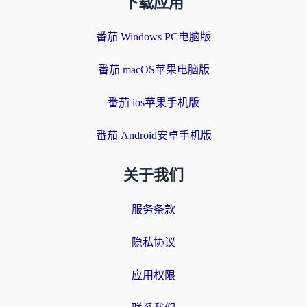
下载应用
番茄 Windows PC电脑版
番茄 macOS苹果电脑版
番茄 ios苹果手机版
番茄 Android安卓手机版
关于我们
服务条款
隐私协议
应用权限