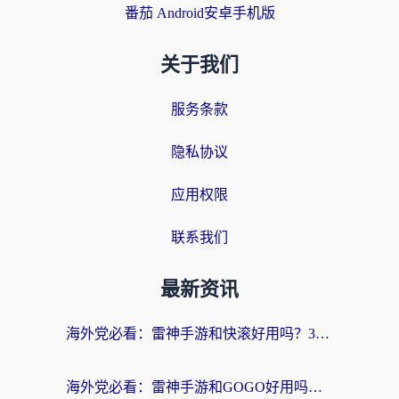
番茄 Android安卓手机版
关于我们
服务条款
隐私协议
应用权限
联系我们
最新资讯
海外党必看：雷神手游和快滚好用吗？3步选对回国加速器无缝刷国内资源
海外党必看：雷神手游和GOGO好用吗？3步选对回国加速器，无缝刷剧玩原神