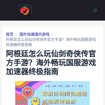
Main
Men
首页
国外加速国内游戏
阿根廷怎么玩仙剑奇侠传官方手游？海外畅玩国服游戏
加速器终极指南
阿根廷怎么玩仙剑奇侠传官
方手游？海外畅玩国服游戏
加速器终极指南