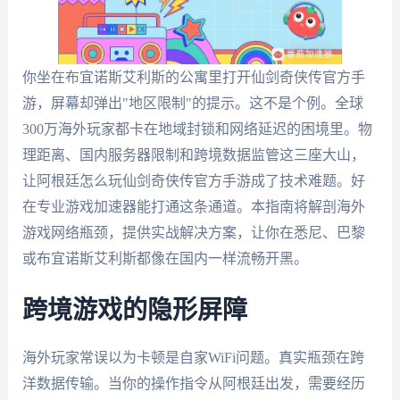
你坐在布宜诺斯艾利斯的公寓里打开仙剑奇侠传官方手
游，屏幕却弹出"地区限制"的提示。这不是个例。全球
300万海外玩家都卡在地域封锁和网络延迟的困境里。物
理距离、国内服务器限制和跨境数据监管这三座大山，
让阿根廷怎么玩仙剑奇侠传官方手游成了技术难题。好
在专业游戏加速器能打通这条通道。本指南将解剖海外
游戏网络瓶颈，提供实战解决方案，让你在悉尼、巴黎
或布宜诺斯艾利斯都像在国内一样流畅开黑。
跨境游戏的隐形屏障
海外玩家常误以为卡顿是自家WiFi问题。真实瓶颈在跨
洋数据传输。当你的操作指令从阿根廷出发，需要经历