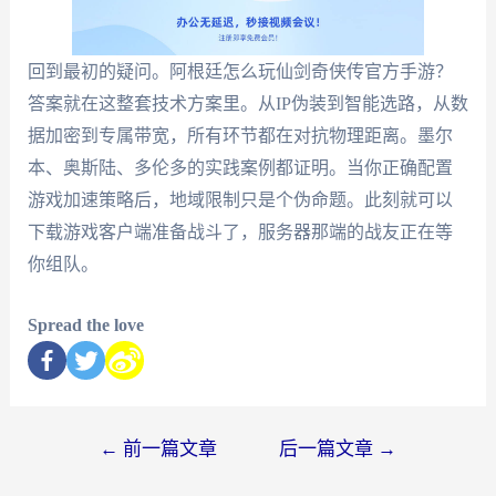
回到最初的疑问。阿根廷怎么玩仙剑奇侠传官方手游？
答案就在这整套技术方案里。从IP伪装到智能选路，从数
据加密到专属带宽，所有环节都在对抗物理距离。墨尔
本、奥斯陆、多伦多的实践案例都证明。当你正确配置
游戏加速策略后，地域限制只是个伪命题。此刻就可以
下载游戏客户端准备战斗了，服务器那端的战友正在等
你组队。
Spread the love
←
前一篇文章
后一篇文章
→