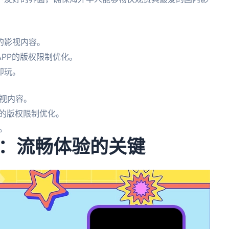
的影视内容。
PP的版权限制优化。
即玩。
视内容。
P的版权限制优化。
。
：流畅体验的关键