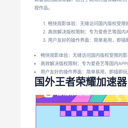
视作品。
畅快观影体验：无缝访问国内版权受限
高效解决版权限制：专为爱奇艺等国内A
用户友好的操作界面：简单易用，即插
畅快观影体验：无缝访问国内版权受限的影
高效解决版权限制：专为爱奇艺等国内AP
用户友好的操作界面：简单易用，即插即玩
国外王者荣耀加速器