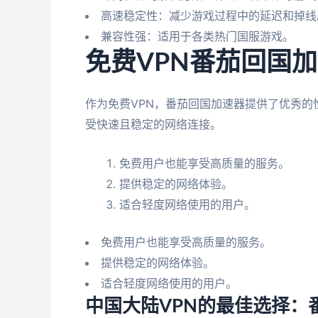
高速稳定性：减少游戏过程中的延迟和掉线
兼容性强：适用于各类热门国服游戏。
免费VPN番茄回国
作为免费VPN，番茄回国加速器提供了优秀
受快速且稳定的网络连接。
免费用户也能享受高质量的服务。
提供稳定的网络体验。
适合轻度网络使用的用户。
免费用户也能享受高质量的服务。
提供稳定的网络体验。
适合轻度网络使用的用户。
中国大陆VPN的最佳选择：