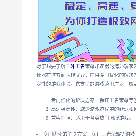
对于想要了解
国外王者
荣耀加速器的海外玩家
速器在这方面表现优异，提供专门优化的解决
定性的游戏体验。它支持的游戏范围广泛，覆
专门优化的解决方案：保证王者荣耀等
高速稳定性：减少游戏过程中的延迟和
兼容性强：适用于各类热门国服游戏。
专门优化的解决方案：保证王者荣耀等游戏