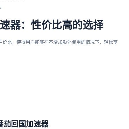
。
加速器：性价比高的选择
的性价比，使得用户能够在不增加额外费用的情况下，轻松享
番茄回国加速器