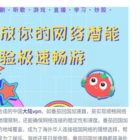
合适的中国
大陆vpn
，如番茄回国加速器，是实现顺畅网络
过地理限制，还能确保网络连接的稳定性和速度。番茄回国加
的地域覆盖，成为了海外华人连接祖国网络的理想选择，帮
是为了娱乐、游戏还是日常使用，番茄回国加速器都是海外