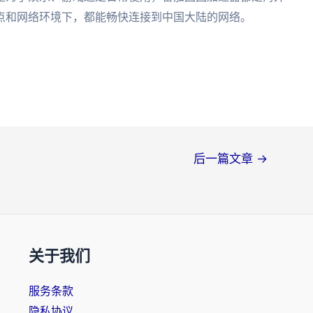
点和网络环境下，都能畅快连接到中国大陆的网络。
后一篇文章
→
关于我们
服务条款
隐私协议