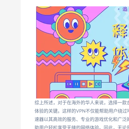
综上所述，对于在海外的华人来说，选择一款
体验的关键。这样的VPN不仅能帮助用户绕
速器以其高效的服务、专业的游戏优化和广泛
助用户轻松享受无缝的网络体验。因此，无论