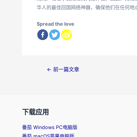
华人的最佳回国网络神器，确保他们在任何地
Spread the love
文
←
前一篇文章
章
导
航
下载应用
番茄 Windows PC电脑版
番茄 macOS苹果电脑版