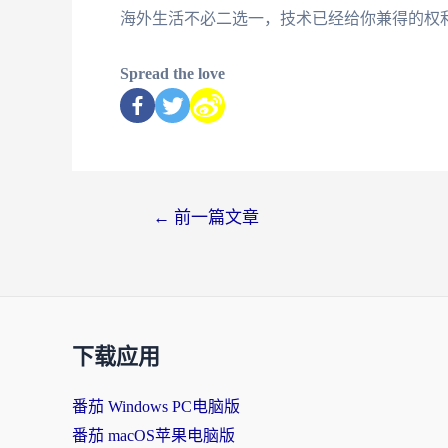
海外生活不必二选一，技术已经给你兼得的权
Spread the love
←
前一篇文章
下载应用
番茄 Windows PC电脑版
番茄 macOS苹果电脑版