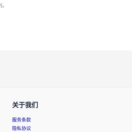
利。
关于我们
服务条款
隐私协议