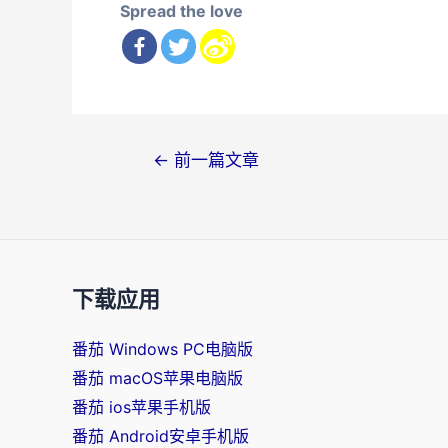
Spread the love
文
←
前一篇文章
章
导
航
下载应用
番茄 Windows PC电脑版
番茄 macOS苹果电脑版
番茄 ios苹果手机版
番茄 Android安卓手机版