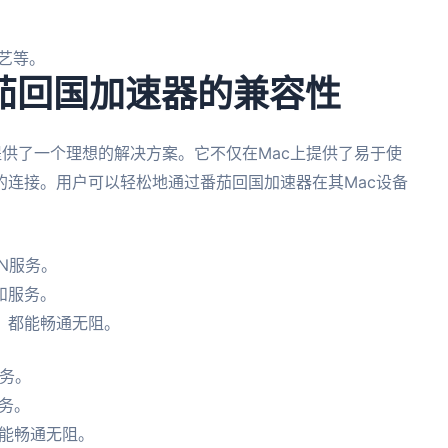
艺等。
番茄回国加速器的兼容性
提供了一个理想的解决方案。它不仅在Mac上提供了易于使
的连接。用户可以轻松地通过番茄回国加速器在其Mac设备
N服务。
和服务。
，都能畅通无阻。
服务。
务。
能畅通无阻。