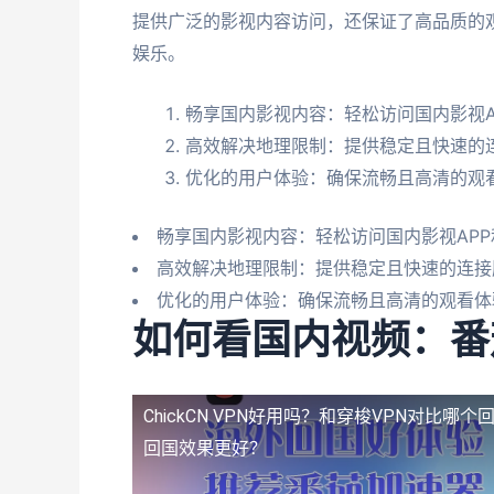
提供广泛的影视内容访问，还保证了高品质的
娱乐。
畅享国内影视内容：轻松访问国内影视A
高效解决地理限制：提供稳定且快速的
优化的用户体验：确保流畅且高清的观
畅享国内影视内容：轻松访问国内影视APP
高效解决地理限制：提供稳定且快速的连接
优化的用户体验：确保流畅且高清的观看体
如何看国内视频：番
ChickCN VPN好用吗？和穿梭VPN对比哪
回国效果更好？