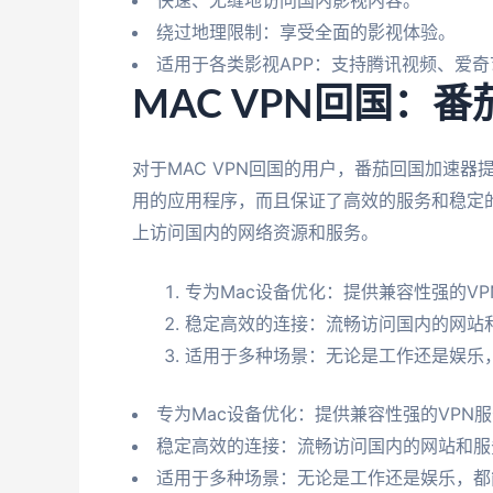
绕过地理限制：享受全面的影视体验。
适用于各类影视APP：支持腾讯视频、爱奇
MAC VPN回国：
对于MAC VPN回国的用户，番茄回国加速器
用的应用程序，而且保证了高效的服务和稳定
上访问国内的网络资源和服务。
专为Mac设备优化：提供兼容性强的VP
稳定高效的连接：流畅访问国内的网站
适用于多种场景：无论是工作还是娱乐
专为Mac设备优化：提供兼容性强的VPN
稳定高效的连接：流畅访问国内的网站和服
适用于多种场景：无论是工作还是娱乐，都