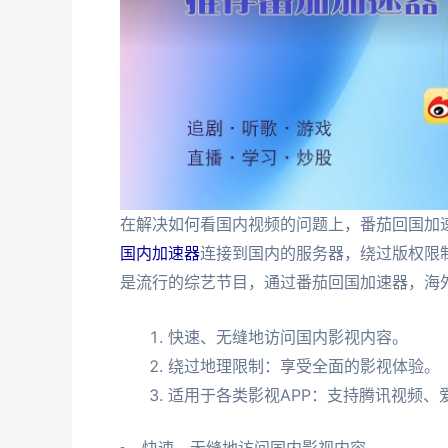
在解决如何看国内视频的问题上，番茄回国加
国内加速器
连接到国内的服务器，绕过版权限
是流行的综艺节目，通过番茄回国加速器，海
快速、无缝地访问国内影视内容。
绕过地理限制：享受全面的影视体验。
适用于各类影视APP：支持腾讯视频、
快速、无缝地访问国内影视内容。