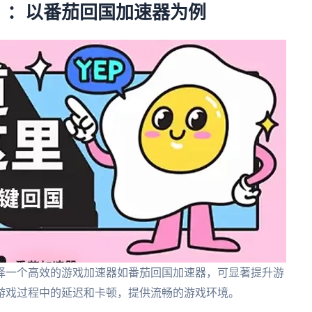
？：以番茄回国加速器为例
择一个高效的游戏加速器如番茄回国加速器，可显著提升游
游戏过程中的延迟和卡顿，提供流畅的游戏环境。