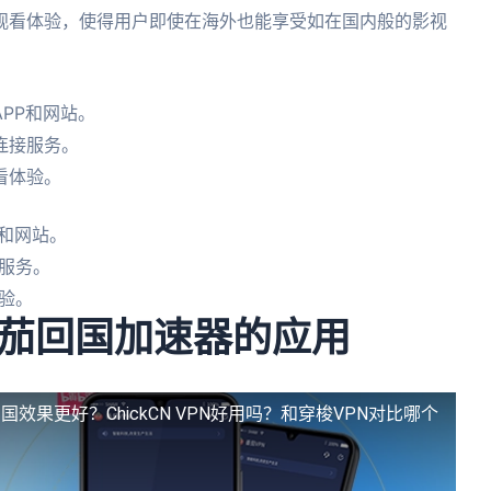
观看体验，使得用户即使在海外也能享受如在国内般的影视
PP和网站。
连接服务。
看体验。
和网站。
服务。
验。
茄回国加速器的应用
个回国效果更好？
ChickCN VPN好用吗？和穿梭VPN对比哪个