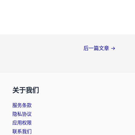
后一篇文章
→
关于我们
服务条款
隐私协议
应用权限
联系我们