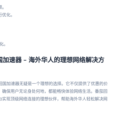
顿。
行优化。
。
化。
国加速器 – 海外华人的理想网络解决方
茄回国加速器无疑是一个理想的选择。它不仅提供了优惠的价
，确保用户无论身处何地，都能畅快体验网络生活。番茄回
为实现顶级网络连接的理想伙伴，帮助海外华人轻松解决网