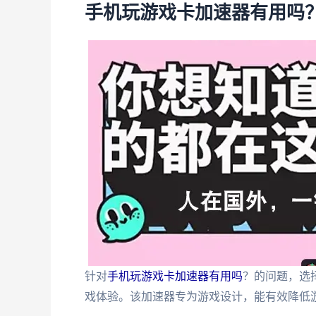
手机玩游戏卡加速器有用吗
针对
手机玩游戏卡加速器有用吗
？的问题，选
戏体验。该加速器专为游戏设计，能有效降低