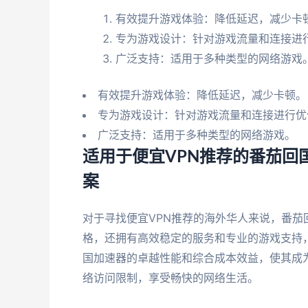
有效提升游戏体验：降低延迟，减少卡
专为游戏设计：针对游戏流量和连接进
广泛支持：适用于多种类型的网络游戏
有效提升游戏体验：降低延迟，减少卡顿。
专为游戏设计：针对游戏流量和连接进行优
广泛支持：适用于多种类型的网络游戏。
适用于便宜VPN推荐的番茄回
案
对于寻找便宜VPN推荐的海外华人来说，番
格，还拥有高效稳定的服务和专业的游戏支持
国加速器的卓越性能和综合成本效益，使其成
络访问限制，享受畅快的网络生活。