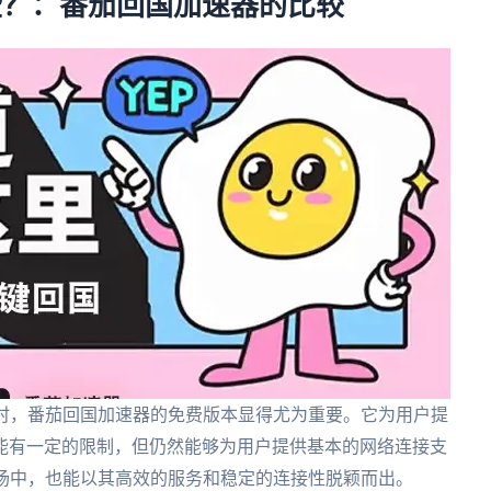
些？：番茄回国加速器的比较
题时，番茄回国加速器的免费版本显得尤为重要。它为用户提
能有一定的限制，但仍然能够为用户提供基本的网络连接支
市场中，也能以其高效的服务和稳定的连接性脱颖而出。