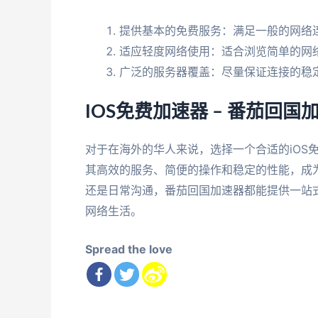
提供基本的免费服务：满足一般的网络
适应轻度网络使用：适合浏览简单的网
广泛的服务器覆盖：尽量保证连接的稳
IOS免费加速器 – 番茄回
对于在海外的华人来说，选择一个合适的iOS
其高效的服务、简便的操作和稳定的性能，成
还是日常沟通，番茄回国加速器都能提供一站
网络生活。
Spread the love