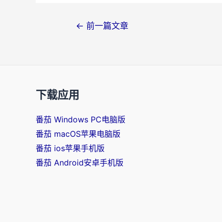
文
←
前一篇文章
章
导
航
下载应用
番茄 Windows PC电脑版
番茄 macOS苹果电脑版
番茄 ios苹果手机版
番茄 Android安卓手机版