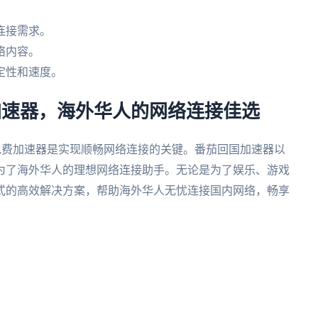
连接需求。
络内容。
定性和速度。
国加速器，海外华人的网络连接佳选
免费加速器是实现顺畅网络连接的关键。番茄回国加速器以
为了海外华人的理想网络连接助手。无论是为了娱乐、游戏
式的高效解决方案，帮助海外华人无忧连接国内网络，畅享