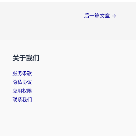
后一篇文章
→
关于我们
服务条款
隐私协议
应用权限
联系我们