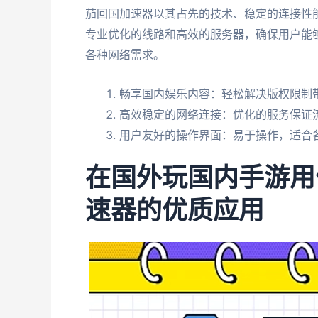
茄回国加速器以其占先的技术、稳定的连接性
专业优化的线路和高效的服务器，确保用户能
各种网络需求。
畅享国内娱乐内容：轻松解决版权限制
高效稳定的网络连接：优化的服务保证
用户友好的操作界面：易于操作，适合
在国外玩国内手游用
速器的优质应用