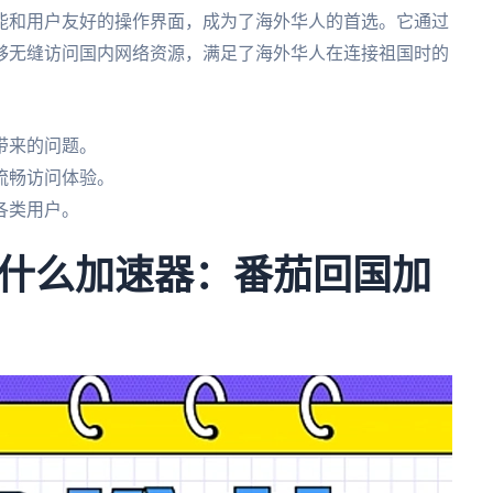
能和用户友好的操作界面，成为了海外华人的首选。它通过
够无缝访问国内网络资源，满足了海外华人在连接祖国时的
带来的问题。
流畅访问体验。
各类用户。
什么加速器：番茄回国加