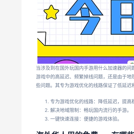
当涉及到在国外玩国内手游用什么加速器的问
游戏中的高延迟、频繁掉线问题，还是由于地
些问题。其专为游戏优化的线路保证了低延迟
专为游戏优化的线路：降低延迟，提高
解决地域限制：畅玩国内流行的手游。
一键快速连接：便捷的游戏体验。