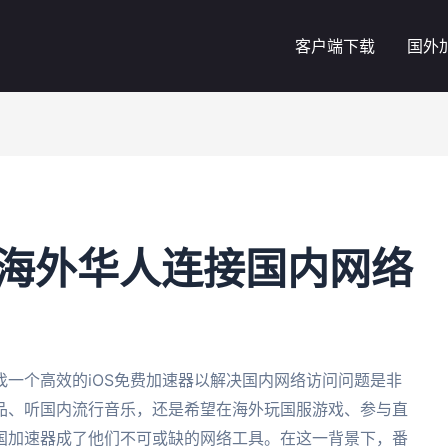
客户端下载
国外
：海外华人连接国内网络
一个高效的iOS免费加速器以解决国内网络访问问题是非
品、听国内流行音乐，还是希望在海外玩国服游戏、参与直
国加速器成了他们不可或缺的网络工具。在这一背景下，番