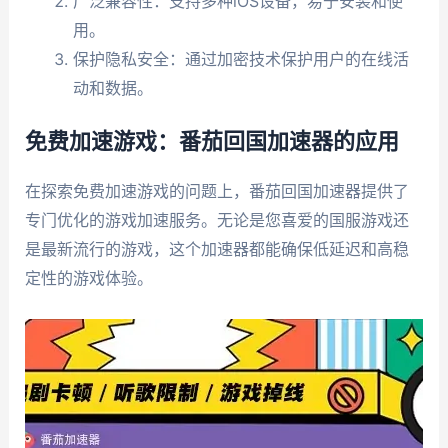
广泛兼容性：支持多种iOS设备，易于安装和使
用。
保护隐私安全：通过加密技术保护用户的在线活
动和数据。
免费加速游戏：番茄回国加速器的应用
在探索免费加速游戏的问题上，番茄回国加速器提供了
专门优化的游戏加速服务。无论是您喜爱的国服游戏还
是最新流行的游戏，这个加速器都能确保低延迟和高稳
定性的游戏体验。