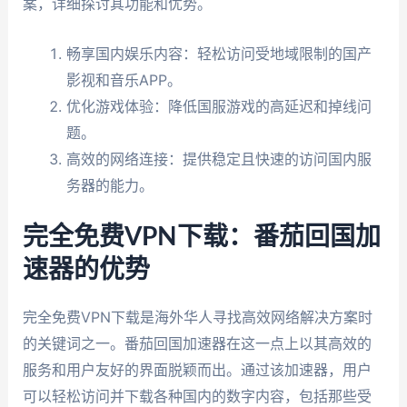
案，详细探讨其功能和优势。
畅享国内娱乐内容：轻松访问受地域限制的国产
影视和音乐APP。
优化游戏体验：降低国服游戏的高延迟和掉线问
题。
高效的网络连接：提供稳定且快速的访问国内服
务器的能力。
完全免费VPN下载：番茄回国加
速器的优势
完全免费VPN下载是海外华人寻找高效网络解决方案时
的关键词之一。番茄回国加速器在这一点上以其高效的
服务和用户友好的界面脱颖而出。通过该加速器，用户
可以轻松访问并下载各种国内的数字内容，包括那些受