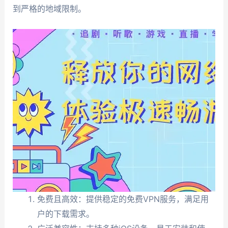
到严格的地域限制。
免费且高效：提供稳定的免费VPN服务，满足用
户的下载需求。