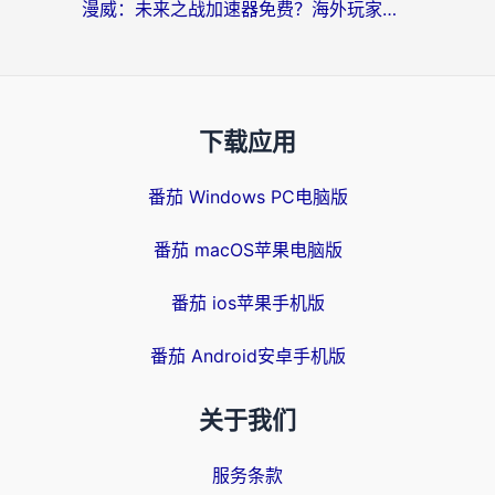
漫威：未来之战加速器免费？海外玩家国服畅玩终极指南（附一梦江湖弈剑行解决方案）
下载应用
番茄 Windows PC电脑版
番茄 macOS苹果电脑版
番茄 ios苹果手机版
番茄 Android安卓手机版
关于我们
服务条款