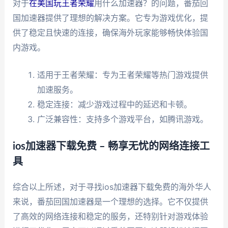
对于
在美国玩王者荣耀
用什么加速器？的问题，番茄回
国加速器提供了理想的解决方案。它专为游戏优化，提
供了稳定且快速的连接，确保海外玩家能够畅快体验国
内游戏。
适用于王者荣耀：专为王者荣耀等热门游戏提供
加速服务。
稳定连接：减少游戏过程中的延迟和卡顿。
广泛兼容性：支持多个游戏平台，如腾讯游戏。
ios加速器下载免费 – 畅享无忧的网络连接工
具
综合以上所述，对于寻找ios加速器下载免费的海外华人
来说，番茄回国加速器是一个理想的选择。它不仅提供
了高效的网络连接和稳定的服务，还特别针对游戏体验