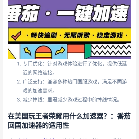
专门优化：针对游戏体验进行了优化，提供低延
迟的网络连接。
广泛支持：兼容多种热门国服游戏，满足不同游
戏的加速需求。
减少掉线：显著减少游戏过程中的掉线情况。
在美国玩王者荣耀用什么加速器？：番茄
回国加速器的适用性