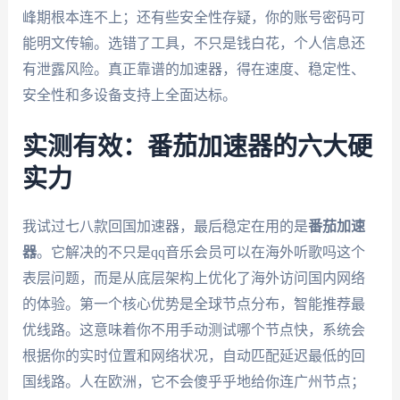
峰期根本连不上；还有些安全性存疑，你的账号密码可
能明文传输。选错了工具，不只是钱白花，个人信息还
有泄露风险。真正靠谱的加速器，得在速度、稳定性、
安全性和多设备支持上全面达标。
实测有效：番茄加速器的六大硬
实力
我试过七八款回国加速器，最后稳定在用的是
番茄加速
器
。它解决的不只是qq音乐会员可以在海外听歌吗这个
表层问题，而是从底层架构上优化了海外访问国内网络
的体验。第一个核心优势是全球节点分布，智能推荐最
优线路。这意味着你不用手动测试哪个节点快，系统会
根据你的实时位置和网络状况，自动匹配延迟最低的回
国线路。人在欧洲，它不会傻乎乎地给你连广州节点；