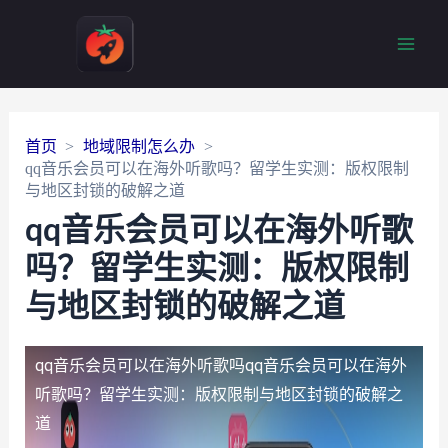
Main
Men
首页
地域限制怎么办
qq音乐会员可以在海外听歌吗？留学生实测：版权限制
与地区封锁的破解之道
qq音乐会员可以在海外听歌
吗？留学生实测：版权限制
与地区封锁的破解之道
qq音乐会员可以在海外听歌吗
qq音乐会员可以在海外
听歌吗？留学生实测：版权限制与地区封锁的破解之
道