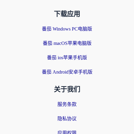
下载应用
番茄 Windows PC电脑版
番茄 macOS苹果电脑版
番茄 ios苹果手机版
番茄 Android安卓手机版
关于我们
服务条款
隐私协议
应用权限