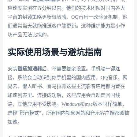
应速度实测在五分钟以内。他们的技术团队对国内各大
平台的封锁策略更新很敏感，QQ音乐一改验证机制，他
们通常当天就能推送客户端更新。这种维护能力是小作
坊产品无法比拟的。
实际使用场景与避坑指南
安装
番茄加速器
后，不需要复杂设置。手机端一键连
接，系统会自动识别你手机里的国内应用。QQ音乐、网
易云、懒人听书、喜马拉雅这些主流影音应用都内置在
加速列表里。连接成功后，这些应用会自动走回国线
路，其他应用不受影响。Windows和mac版本同样简单，
选择"影音模式"，所有国内视频网站和音乐客户端都会被
加速。