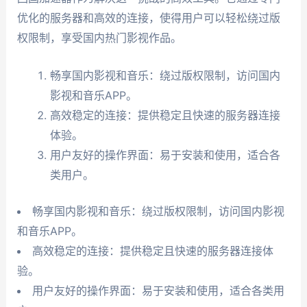
优化的服务器和高效的连接，使得用户可以轻松绕过版
权限制，享受国内热门影视作品。
畅享国内影视和音乐：绕过版权限制，访问国内
影视和音乐APP。
高效稳定的连接：提供稳定且快速的服务器连接
体验。
用户友好的操作界面：易于安装和使用，适合各
类用户。
畅享国内影视和音乐：绕过版权限制，访问国内影视
和音乐APP。
高效稳定的连接：提供稳定且快速的服务器连接体
验。
用户友好的操作界面：易于安装和使用，适合各类用