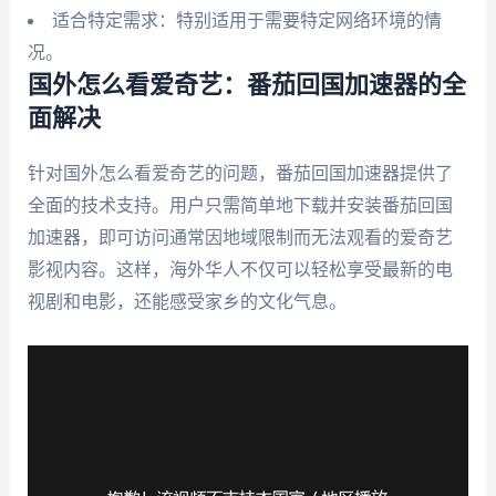
适合特定需求：特别适用于需要特定网络环境的情
况。
国外怎么看爱奇艺：番茄回国加速器的全
面解决
针对国外怎么看爱奇艺的问题，番茄回国加速器提供了
全面的技术支持。用户只需简单地下载并安装番茄回国
加速器，即可访问通常因地域限制而无法观看的爱奇艺
影视内容。这样，海外华人不仅可以轻松享受最新的电
视剧和电影，还能感受家乡的文化气息。