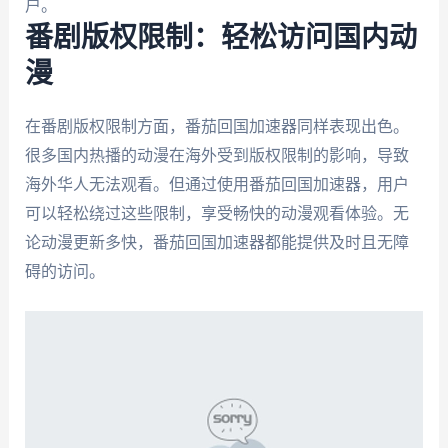
户。
番剧版权限制：轻松访问国内动
漫
在番剧版权限制方面，番茄回国加速器同样表现出色。
很多国内热播的动漫在海外受到版权限制的影响，导致
海外华人无法观看。但通过使用番茄回国加速器，用户
可以轻松绕过这些限制，享受畅快的动漫观看体验。无
论动漫更新多快，番茄回国加速器都能提供及时且无障
碍的访问。