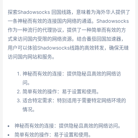
探索Shadowsocks 回国线路，意味着为海外华人提供了
一条神秘而有效的连接国内网络的通道。Shadowsocks
作为一种流行的代理协议，提供了一种简单而有效的方
式来访问国内受限的网络资源。结合番茄回国加速器，
用户可以体验Shadowsocks线路的高效转发，确保无缝
访问国内网站和服务。
神秘而有效的连接：提供隐秘且高效的网络访
问。
简单有效的操作：易于设置和使用。
适合特定需求：特别适用于需要特定网络环境的
情况。
神秘而有效的连接：提供隐秘且高效的网络访问。
简单有效的操作：易于设置和使用。