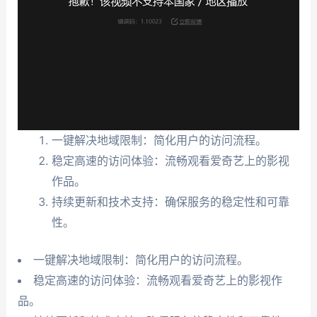
一键解决地域限制：简化用户的访问流程。
稳定高速的访问体验：流畅观看爱奇艺上的影视
作品。
持续更新和技术支持：确保服务的稳定性和可靠
性。
一键解决地域限制：简化用户的访问流程。
稳定高速的访问体验：流畅观看爱奇艺上的影视作
品。