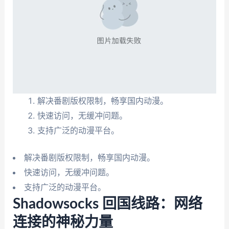
解决番剧版权限制，畅享国内动漫。
快速访问，无缓冲问题。
支持广泛的动漫平台。
解决番剧版权限制，畅享国内动漫。
快速访问，无缓冲问题。
支持广泛的动漫平台。
Shadowsocks 回国线路：网络
连接的神秘力量