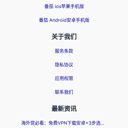
番茄 ios苹果手机版
番茄 Android安卓手机版
关于我们
服务条款
隐私协议
应用权限
联系我们
最新资讯
海外党必看：免费VPN下载安卓+3步选对国外到国内加速器，无缝刷国内资源