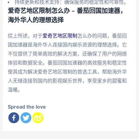
持续更新和技术支持：确保服务的稳定性和可靠性。
爱奇艺地区限制怎么办 – 番茄回国加速器，
海外华人的理想选择
综上所述，对于
爱奇艺地区限制
怎么办的问题，番茄回
国加速器是海外华人连接国内娱乐资源的理想选择。它
不仅提供了简单高效的解决方案，还确保了用户的网络
体验和数据安全。番茄回国加速器的高效服务和稳定性
使其成为解决爱奇艺地区限制的首选工具，帮助海外华
人无缝连接到国内的影视娱乐世界，享受家乡的甜蜜和
温暖。
Spread the love