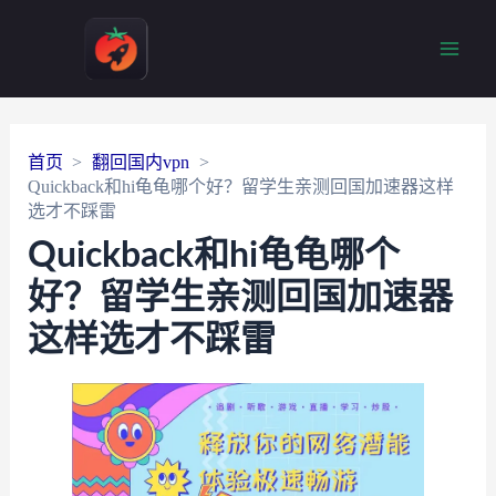
Main
Men
首页
翻回国内vpn
Quickback和hi龟龟哪个好？留学生亲测回国加速器这样
选才不踩雷
Quickback和hi龟龟哪个
好？留学生亲测回国加速器
这样选才不踩雷