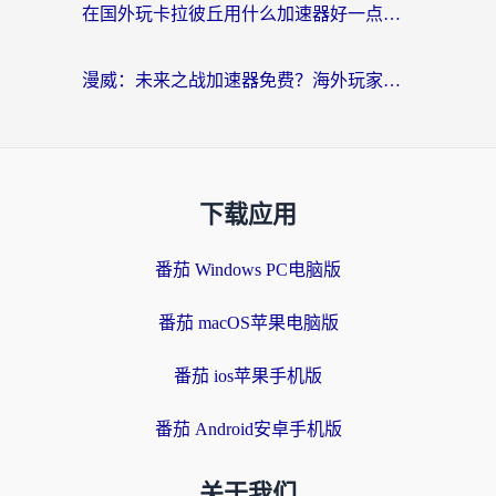
在国外玩卡拉彼丘用什么加速器好一点？海外党亲测有效的国服游戏加速指南
漫威：未来之战加速器免费？海外玩家国服畅玩终极指南（附一梦江湖弈剑行解决方案）
下载应用
番茄 Windows PC电脑版
番茄 macOS苹果电脑版
番茄 ios苹果手机版
番茄 Android安卓手机版
关于我们