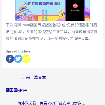
下次刷到"clash回国节点配置教程"或"免费加速器限时赠
送"别心动。专业的事情交给专业工具，当春晚直播进度
条丝滑到忘记身在异乡，那一刻的安心才值得买单。
Spread the love
←
前一篇文章
翻回国内vpn
海外党必看：免费VPN下载安卓+3步选对国外到国内加速器，无缝刷国内资源