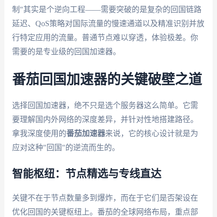
制"其实是个逆向工程——需要突破的是复杂的回国链路
延迟、QoS策略对国际流量的慢速通道以及精准识别并放
行特定应用的流量。普通节点难以穿透，体验极差。你
需要的是专业级的回国加速器。
番茄回国加速器的关键破壁之道
选择回国加速器，绝不只是选个服务器这么简单。它需
要理解国内外网络的深度差异，并针对性地搭建路径。
拿我深度使用的
番茄加速器
来说，它的核心设计就是为
应对这种"回国"的逆流而生的。
智能枢纽：节点精选与专线直达
关键不在于节点数量多到爆炸，而在于它们是否架设在
优化回国的关键枢纽上。番茄的全球网络布局，重点部