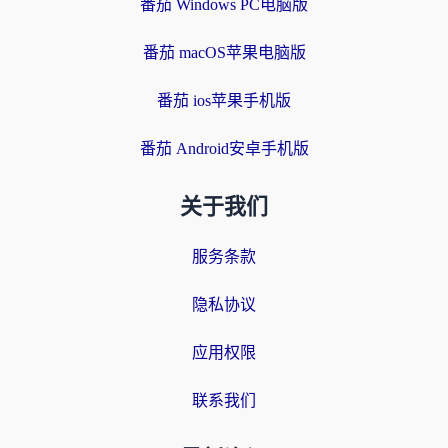
番茄 Windows PC电脑版
番茄 macOS苹果电脑版
番茄 ios苹果手机版
番茄 Android安卓手机版
关于我们
服务条款
隐私协议
应用权限
联系我们