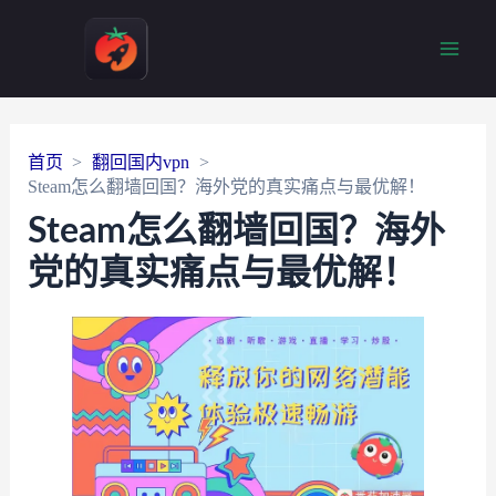
Main
Men
首页
翻回国内vpn
Steam怎么翻墙回国？海外党的真实痛点与最优解！
Steam怎么翻墙回国？海外
党的真实痛点与最优解！