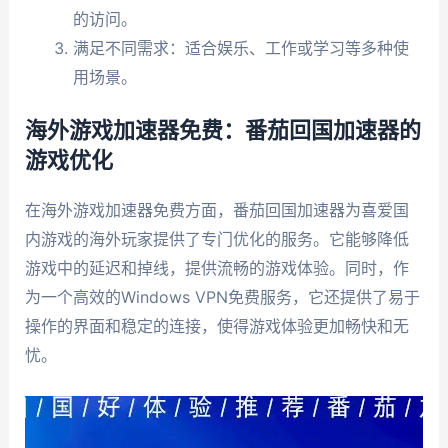
的访问。
满足不同需求：适合娱乐、工作或学习等多种使
用场景。
海外游戏加速器免费：番茄回国加速器的
游戏优化
在海外游戏加速器免费方面，番茄回国加速器为喜爱国
内游戏的海外玩家提供了专门优化的服务。它能够降低
游戏中的延迟和掉线，提供流畅的游戏体验。同时，作
为一个高效的Windows VPN免费服务，它还提供了易于
操作的界面和稳定的连接，使得游戏体验更加畅快和无
忧。