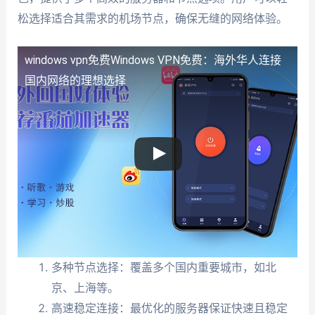
松选择适合其需求的机场节点，确保无缝的网络体验。
windows vpn免费
Windows VPN免费：海外华人连接
国内网络的理想选择
多种节点选择：覆盖多个国内重要城市，如北
京、上海等。
高速稳定连接：最优化的服务器保证快速且稳定