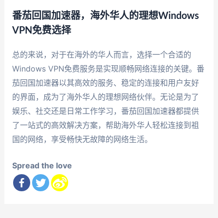
番茄回国加速器，海外华人的理想Windows
VPN免费选择
总的来说，对于在海外的华人而言，选择一个合适的
Windows VPN免费服务是实现顺畅网络连接的关键。番
茄回国加速器以其高效的服务、稳定的连接和用户友好
的界面，成为了海外华人的理想网络伙伴。无论是为了
娱乐、社交还是日常工作学习，番茄回国加速器都提供
了一站式的高效解决方案，帮助海外华人轻松连接到祖
国的网络，享受畅快无故障的网络生活。
Spread the love