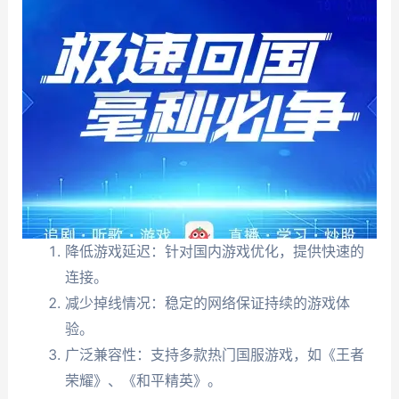
降低游戏延迟：针对国内游戏优化，提供快速的
连接。
减少掉线情况：稳定的网络保证持续的游戏体
验。
广泛兼容性：支持多款热门国服游戏，如《王者
荣耀》、《和平精英》。