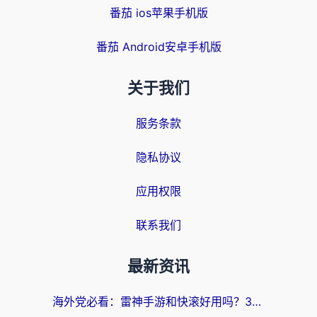
番茄 ios苹果手机版
番茄 Android安卓手机版
关于我们
服务条款
隐私协议
应用权限
联系我们
最新资讯
海外党必看：雷神手游和快滚好用吗？3步选对回国加速器无缝刷国内资源